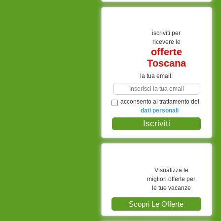
iscriviti per
ricevere le
offerte
Toscana
la tua email:
acconsento al trattamento dei
dati personali
Visualizza le
migliori offerte per
le tue vacanze
Scopri Le Offerte