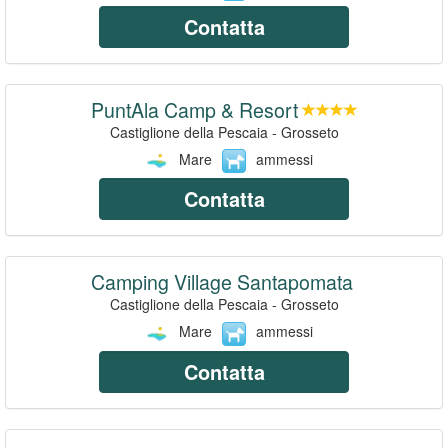
Contatta
PuntAla Camp & Resort
Castiglione della Pescaia - Grosseto
Mare
ammessi
Contatta
Camping Village Santapomata
Castiglione della Pescaia - Grosseto
Mare
ammessi
Contatta