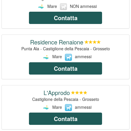
Mare
NON ammessi
Contatta
Residence Renaione
Punta Ala - Castiglione della Pescaia - Grosseto
Mare
ammessi
Contatta
L'Approdo
Castiglione della Pescaia - Grosseto
Mare
ammessi
Contatta