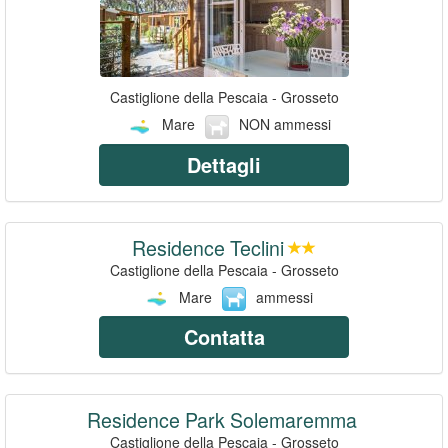
Castiglione della Pescaia - Grosseto
Mare
NON ammessi
Dettagli
Residence Teclini
Castiglione della Pescaia - Grosseto
Mare
ammessi
Contatta
Residence Park Solemaremma
Castiglione della Pescaia - Grosseto