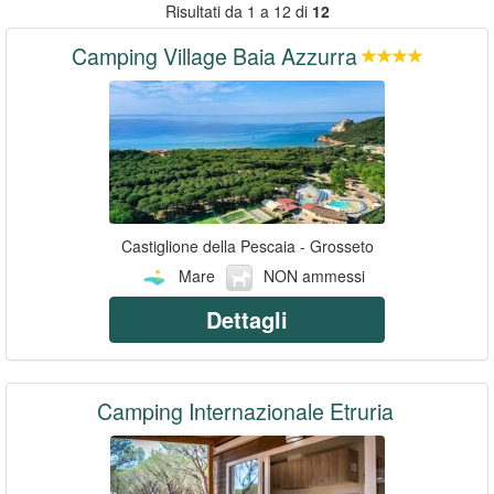
Risultati da 1 a 12 di
12
Camping Village Baia Azzurra
Castiglione della Pescaia - Grosseto
Mare
NON ammessi
Dettagli
Camping Internazionale Etruria