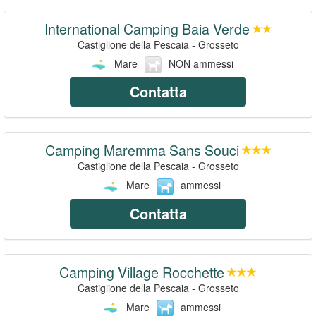
International Camping Baia Verde
Castiglione della Pescaia - Grosseto
Mare
NON ammessi
Contatta
Camping Maremma Sans Souci
Castiglione della Pescaia - Grosseto
Mare
ammessi
Contatta
Camping Village Rocchette
Castiglione della Pescaia - Grosseto
Mare
ammessi